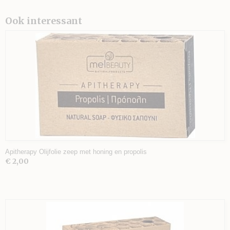
Ook interessant
Apitherapy Olijfolie zeep met honing en propolis
€ 2,00