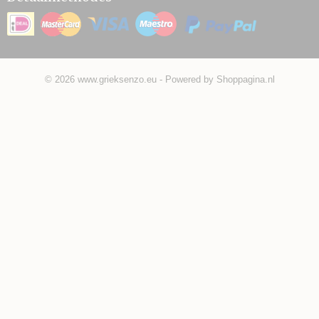
© 2026 www.grieksenzo.eu - Powered by Shoppagina.nl