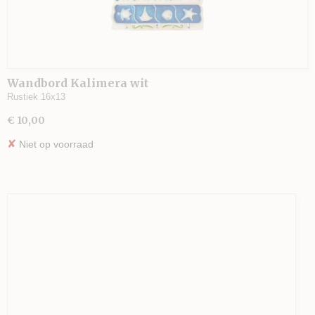
Wandbord Kalimera wit
Rustiek 16x13
€ 10,00
✘
Niet op voorraad