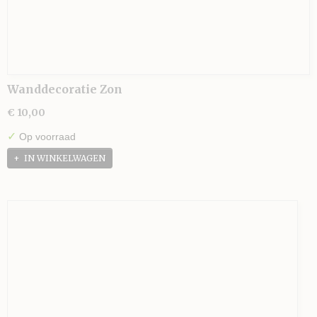
Wanddecoratie Zon
€ 10,00
✓
Op voorraad
IN WINKELWAGEN