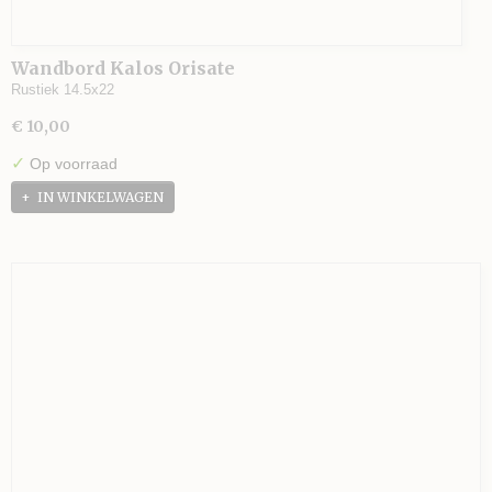
Wandbord Kalos Orisate
Rustiek 14.5x22
€ 10,00
✓
Op voorraad
IN WINKELWAGEN