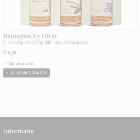
Honingset 3 x 130 gr
3 x honing van 130 gr (tijm, den, sinaasappel)
€ 8,95
✓
Op voorraad
IN WINKELWAGEN
Informatie