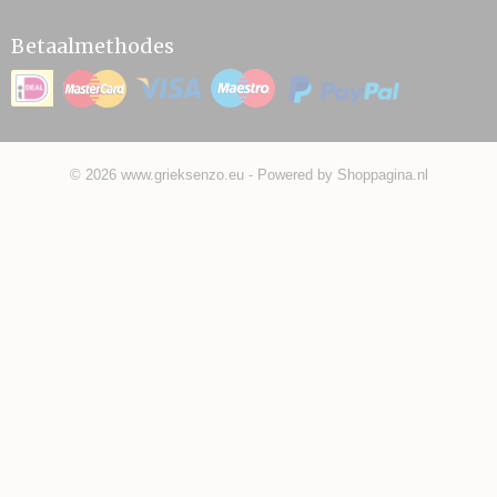
Betaalmethodes
© 2026 www.grieksenzo.eu - Powered by Shoppagina.nl