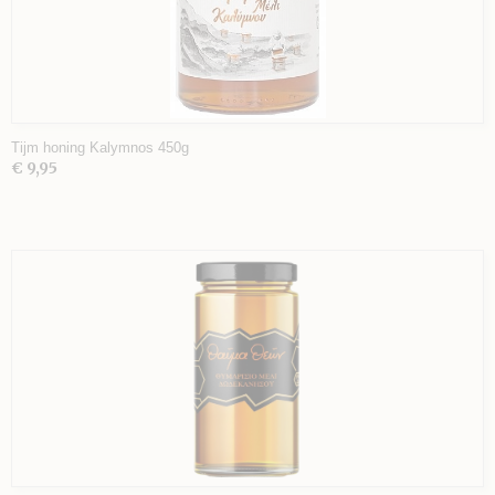
Tijm honing Kalymnos 450g
€ 9,95