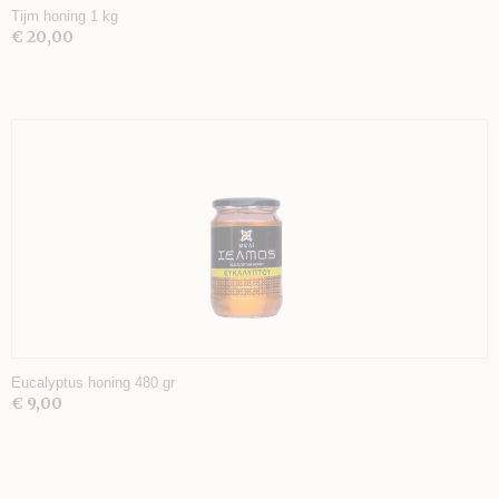
Tijm honing 1 kg
€ 20,00
Eucalyptus honing 480 gr
€ 9,00