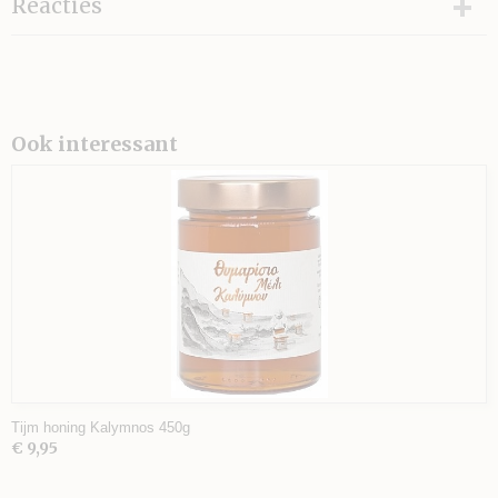
Reacties
Ook interessant
Tijm honing Kalymnos 450g
€ 9,95