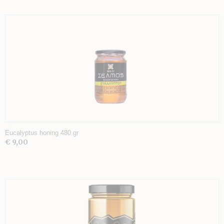
Eucalyptus honing 480 gr
€ 9,00