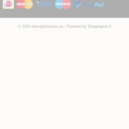
© 2026 www.grieksenzo.eu - Powered by Shoppagina.nl