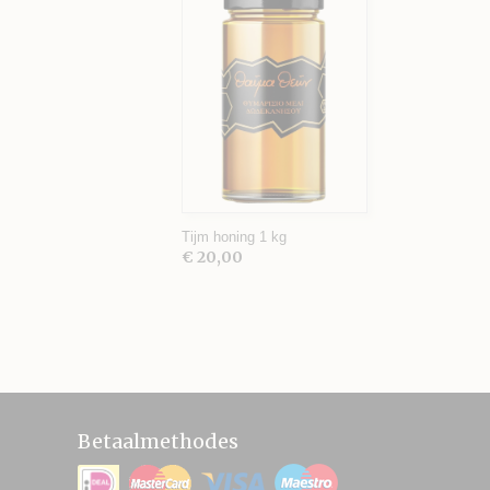
Tijm honing 1 kg
€ 20,00
Betaalmethodes