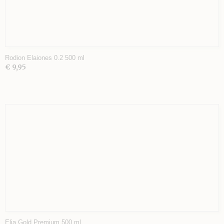
Rodion Elaiones 0.2 500 ml
€ 9,95
Elia Gold Premium 500 ml