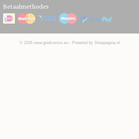
Betaalmethodes
© 2026 www.grieksenzo.eu - Powered by Shoppagina.nl